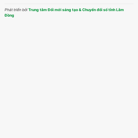
Phát triển bởi
Trung tâm Đổi mới sáng tạo & Chuyển đổi số tỉnh Lâm
Đồng