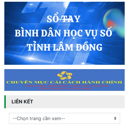
LIÊN KẾT