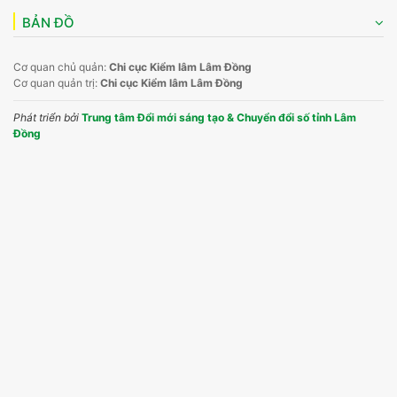
BẢN ĐỒ
Cơ quan chủ quản:
Chi cục Kiểm lâm Lâm Đồng
Cơ quan quản trị:
Chi cục Kiểm lâm Lâm Đồng
Phát triển bởi
Trung tâm Đổi mới sáng tạo & Chuyển đổi số tỉnh Lâm
Đồng