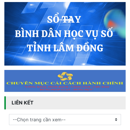
LIÊN KẾT