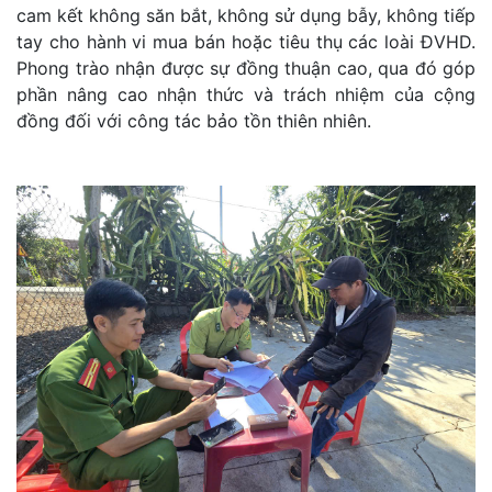
cam kết không săn bắt, không sử dụng bẫy, không tiếp
tay cho hành vi mua bán hoặc tiêu thụ các loài ĐVHD.
Phong trào nhận được sự đồng thuận cao, qua đó góp
phần nâng cao nhận thức và trách nhiệm của cộng
đồng đối với công tác bảo tồn thiên nhiên.