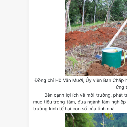
Đồng chí Hồ Văn Mười, Ủy viên Ban Chấp h
ứng t
Bên cạnh lợi ích về môi trường, phát 
mục tiêu trọng tâm, đưa ngành lâm nghiệp
trưởng kinh tế hai con số của tỉnh nhà.