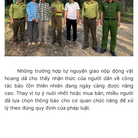
Những trường hợp tự nguyện giao nộp động vật
hoang dã cho thấy nhận thức của người dân về công
tác bảo tồn thiên nhiên đang ngày càng được nâng
cao. Thay vì tự ý nuôi nhốt hoặc mua bán, nhiều người
đã lựa chọn thông báo cho cơ quan chức năng để xử
lý theo đúng quy định của pháp luật.