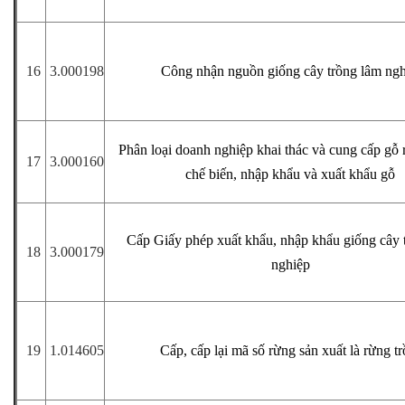
16
3.000198
Công nhận nguồn giống cây trồng lâm ngh
Phân loại doanh nghiệp khai thác và cung cấp gỗ 
17
3.000160
chế biến, nhập khẩu và xuất khẩu gỗ
Cấp Giấy phép xuất khẩu, nhập khẩu giống cây 
18
3.000179
nghiệp
19
1.014605
Cấp, cấp lại mã số rừng sản xuất là rừng t