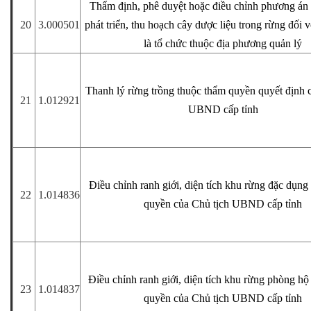
Thẩm định, phê duyệt hoặc điều chỉnh phương án 
20
3.000501
phát triển, thu hoạch cây dược liệu trong rừng đối 
là tổ chức thuộc địa phương quản lý
Thanh lý rừng trồng thuộc thẩm quyền quyết định 
21
1.012921
UBND cấp tỉnh
Điều chỉnh ranh giới, diện tích khu rừng đặc dụng
22
1.014836
quyền của Chủ tịch UBND cấp tỉnh
Điều chỉnh ranh giới, diện tích khu rừng phòng hộ
23
1.014837
quyền của Chủ tịch UBND cấp tỉnh