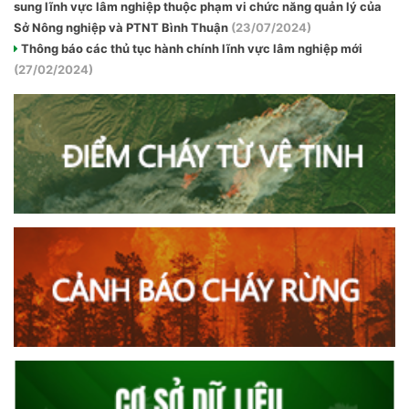
sung lĩnh vực lâm nghiệp thuộc phạm vi chức năng quản lý của
Sở Nông nghiệp và PTNT Bình Thuận
(23/07/2024)
Thông báo các thủ tục hành chính lĩnh vực lâm nghiệp mới
(27/02/2024)