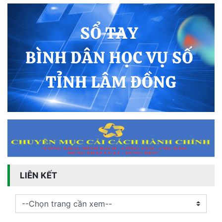
LIÊN KẾT