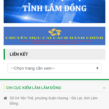
LIÊN KẾT
CHI CỤC KIỂM LÂM LÂM ĐỒNG
Số 04 Yên Thế, phường Xuân Hương - Đà Lạt, tỉnh Lâm
Đồng