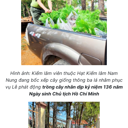
Hình ảnh: Kiểm lâm viên thuộc Hạt Kiểm lâm Nam
Nung đang bốc xếp cây giống thông ba lá nhằm phục
vụ Lễ phát động
trồng cây nhân dịp kỷ niệm 136 năm
Ngày sinh Chủ tịch Hồ Chí Minh