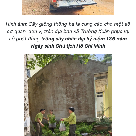
Hình ảnh: Cây giống thông ba lá cung cấp cho một số
cơ quan, đơn vị trên địa bàn xã Trường Xuân phục vụ
Lễ phát động
trồng cây nhân dịp kỷ niệm 136 năm
Ngày sinh Chủ tịch Hồ Chí Minh