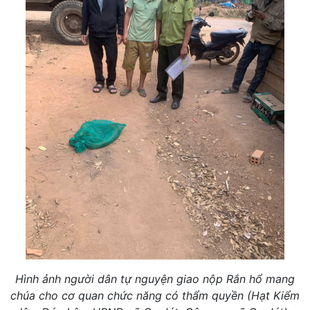
Hình ảnh người dân tự nguyện giao nộp Rắn hổ mang
chúa cho cơ quan chức năng có thẩm quyền (Hạt Kiểm