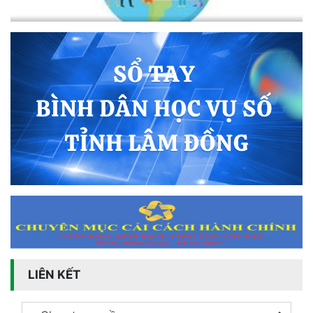
LIÊN KẾT