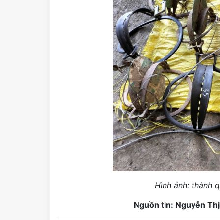
Hình ảnh: thành q
Nguồn tin: Nguyễn Thị